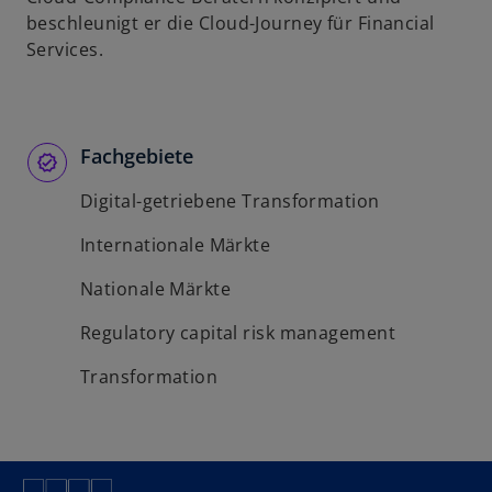
beschleunigt er die Cloud-Journey für Financial
Services.
Fachgebiete
Digital-getriebene Transformation
Internationale Märkte
Nationale Märkte
Regulatory capital risk management
Transformation