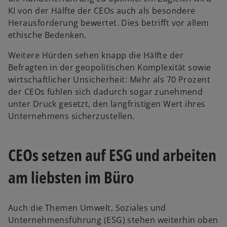
KI von der Hälfte der CEOs auch als besondere
Herausforderung bewertet. Dies betrifft vor allem
ethische Bedenken.
Weitere Hürden sehen knapp die Hälfte der
Befragten in der geopolitischen Komplexität sowie
wirtschaftlicher Unsicherheit: Mehr als 70 Prozent
der CEOs fühlen sich dadurch sogar zunehmend
unter Druck gesetzt, den langfristigen Wert ihres
Unternehmens sicherzustellen.
CEOs setzen auf ESG und arbeiten
am liebsten im Büro
w
ir
d
Auch die Themen Umwelt, Soziales und
i
Unternehmensführung (ESG) stehen weiterhin oben
n