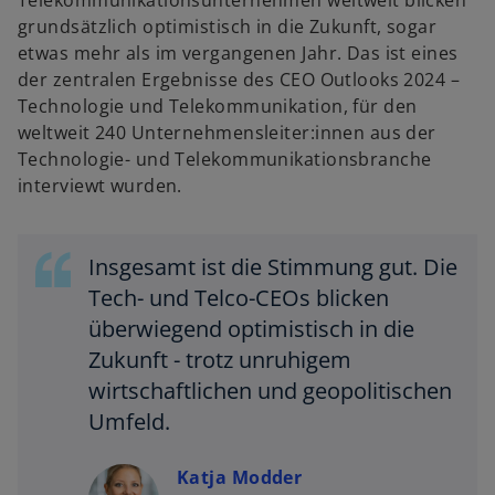
Telekommunikationsunternehmen weltweit blicken
grundsätzlich optimistisch in die Zukunft, sogar
etwas mehr als im vergangenen Jahr. Das ist eines
der zentralen Ergebnisse des CEO Outlooks 2024 –
Technologie und Telekommunikation, für den
weltweit 240 Unternehmensleiter:innen aus der
Technologie- und Telekommunikationsbranche
interviewt wurden.
Insgesamt ist die Stimmung gut. Die
Tech- und Telco-CEOs blicken
überwiegend optimistisch in die
Zukunft - trotz unruhigem
wirtschaftlichen und geopolitischen
Umfeld.
Katja Modder