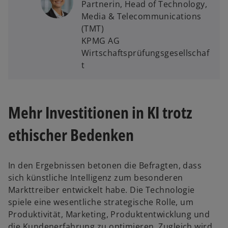
Partnerin, Head of Technology,
Media & Telecommunications
(TMT)
KPMG AG
Wirtschaftsprüfungsgesellschaf
t
Mehr Investitionen in KI trotz
ethischer Bedenken
In den Ergebnissen betonen die Befragten, dass
sich künstliche Intelligenz zum besonderen
Markttreiber entwickelt habe. Die Technologie
spiele eine wesentliche strategische Rolle, um
Produktivität, Marketing, Produktentwicklung und
die Kundenerfahrung zu optimieren. Zugleich wird