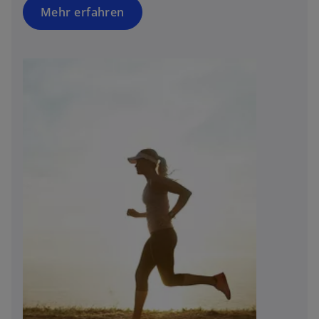
Mehr erfahren