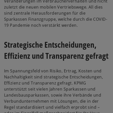
Veränderungen im Verbraucherverhalten und nicht
zuletzt die neuen mobilen Vertriebswege. All dies
sind zentrale Herausforderungen für die
Sparkassen Finanzgruppe, welche durch die COVID-
19 Pandemie noch verstärkt werden.
Strategische Entscheidungen,
Effizienz und Transparenz gefragt
Im Spannungsfeld von Risiko, Ertrag, Kosten und
Nachhaltigkeit sind strategische Entscheidungen,
Effizienz und Transparenz gefragt. KPMG
unterstützt seit vielen Jahren Sparkassen und
Landesbausparkassen, sowie ihre Verbände und
Verbundunternehmen mit Lösungen, die in der
Regel standardisiert und vielfach erprobt sind –