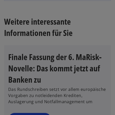
Weitere interessante
Informationen für Sie
Finale Fassung der 6. MaRisk-
Novelle: Das kommt jetzt auf
Banken zu
Das Rundschreiben setzt vor allem europäische
Vorgaben zu notleidenden Krediten,
Auslagerung und Notfallmanagement um