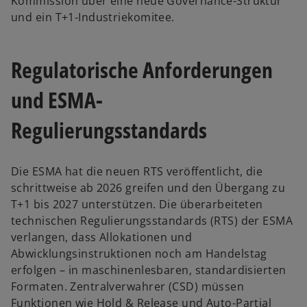
Kommission über eine neue Governance-Struktur
und ein T+1-Industriekomitee.
Regulatorische Anforderungen
und ESMA-
Regulierungsstandards
Die ESMA hat die neuen RTS veröffentlicht, die
schrittweise ab 2026 greifen und den Übergang zu
T+1 bis 2027 unterstützen. Die überarbeiteten
technischen Regulierungsstandards (RTS) der ESMA
verlangen, dass Allokationen und
Abwicklungsinstruktionen noch am Handelstag
erfolgen – in maschinenlesbaren, standardisierten
Formaten. Zentralverwahrer (CSD) müssen
Funktionen wie Hold & Release und Auto-Partial