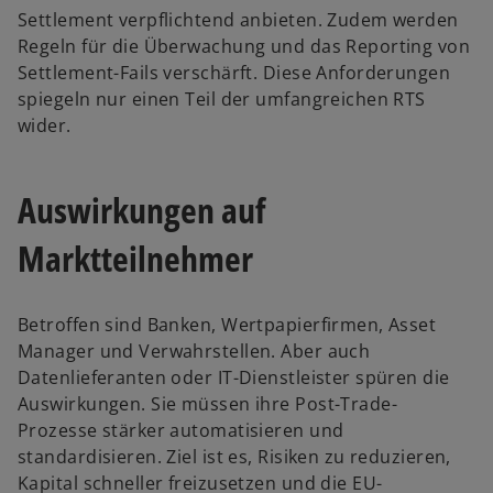
Settlement verpflichtend anbieten. Zudem werden
Regeln für die Überwachung und das Reporting von
Settlement-Fails verschärft. Diese Anforderungen
spiegeln nur einen Teil der umfangreichen RTS
wider.
Auswirkungen auf
Marktteilnehmer
Betroffen sind Banken, Wertpapierfirmen, Asset
Manager und Verwahrstellen. Aber auch
Datenlieferanten oder IT-Dienstleister spüren die
Auswirkungen. Sie müssen ihre Post-Trade-
Prozesse stärker automatisieren und
standardisieren. Ziel ist es, Risiken zu reduzieren,
Kapital schneller freizusetzen und die EU-