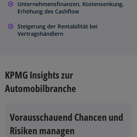
Unternehmensfinanzen, Kostensenkung,
Erhöhung des Cashflow
Steigerung der Rentabilität bei
Vertragshändlern
KPMG Insights zur
Automobilbranche
Vorausschauend Chancen und
Risiken managen