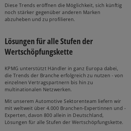
Diese Trends eröffnen die Möglichkeit, sich künftig
noch stärker gegenüber anderen Marken
abzuheben und zu profilieren.
Lösungen für alle Stufen der
Wertschöpfungskette
KPMG unterstützt Händler in ganz Europa dabei,
die Trends der Branche erfolgreich zu nutzen - von
einzelnen Vertragspartnern bis hin zu
multinationalen Netzwerken.
Mit unserem Automotive Sektorenteam liefern wir
mit weltweit über 4.000 Branchen-Expertinnen und -
Experten, davon 800 allein in Deutschland,
Lösungen für alle Stufen der Wertschöpfungskette.