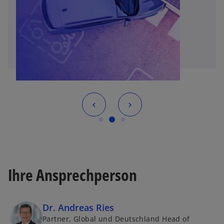
Ihre Ansprechperson
Dr. Andreas Ries
Partner, Global und Deutschland Head of