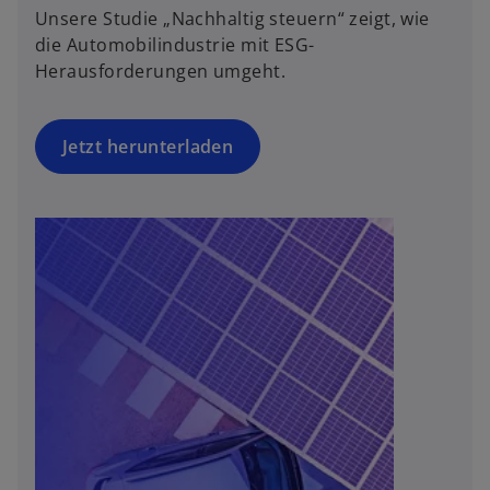
Unsere Studie „Nachhaltig steuern“ zeigt, wie
die Automobilindustrie mit ESG-
Herausforderungen umgeht.
Jetzt herunterladen