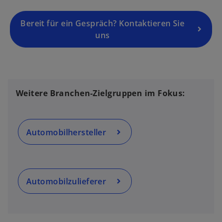
Bereit für ein Gespräch? Kontaktieren Sie
uns
Weitere Branchen-Zielgruppen im Fokus:
Automobilhersteller
Automobilzulieferer
w
ir
d