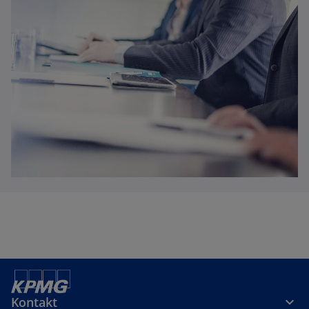
Kontakt