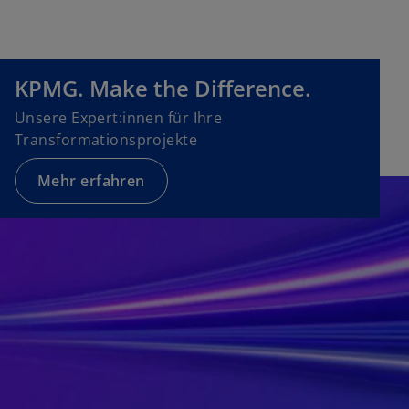
KPMG. Make the Difference.
Unsere Expert:innen für Ihre
Transformationsprojekte
Mehr erfahren