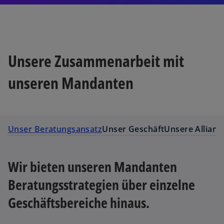
Unsere Zusammenarbeit mit
unseren Mandanten
Unser Beratungsansatz
Unser Geschäft
Unsere Allianz
Wir bieten unseren Mandanten
Beratungsstrategien über einzelne
Geschäftsbereiche hinaus.