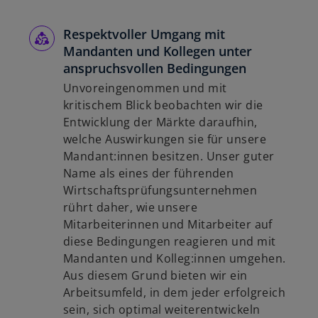
Respektvoller Umgang mit
Mandanten und Kollegen unter
anspruchsvollen Bedingungen
Unvoreingenommen und mit
kritischem Blick beobachten wir die
Entwicklung der Märkte daraufhin,
welche Auswirkungen sie für unsere
Mandant:innen besitzen. Unser guter
Name als eines der führenden
Wirtschaftsprüfungsunternehmen
rührt daher, wie unsere
Mitarbeiterinnen und Mitarbeiter auf
diese Bedingungen reagieren und mit
Mandanten und Kolleg:innen umgehen.
Aus diesem Grund bieten wir ein
Arbeitsumfeld, in dem jeder erfolgreich
sein, sich optimal weiterentwickeln