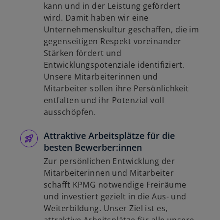
kann und in der Leistung gefördert
wird. Damit haben wir eine
Unternehmenskultur geschaffen, die im
gegenseitigen Respekt voreinander
Stärken fördert und
Entwicklungspotenziale identifiziert.
Unsere Mitarbeiterinnen und
Mitarbeiter sollen ihre Persönlichkeit
entfalten und ihr Potenzial voll
ausschöpfen.
Attraktive Arbeitsplätze für die
besten Bewerber:innen
Zur persönlichen Entwicklung der
Mitarbeiterinnen und Mitarbeiter
schafft KPMG notwendige Freiräume
und investiert gezielt in die Aus- und
Weiterbildung. Unser Ziel ist es,