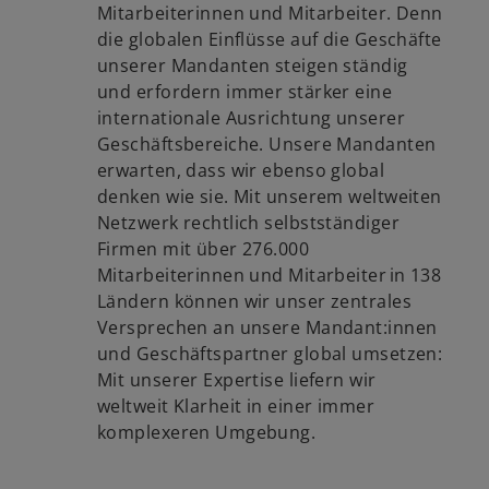
Mitarbeiterinnen und Mitarbeiter. Denn
die globalen Einflüsse auf die Geschäfte
unserer Mandanten steigen ständig
und erfordern immer stärker eine
internationale Ausrichtung unserer
Geschäftsbereiche. Unsere Mandanten
erwarten, dass wir ebenso global
denken wie sie. Mit unserem weltweiten
Netzwerk rechtlich selbstständiger
Firmen mit über 276.000
Mitarbeiterinnen und Mitarbeiter in 138
Ländern können wir unser zentrales
Versprechen an unsere Mandant:innen
und Geschäftspartner global umsetzen:
Mit unserer Expertise liefern wir
weltweit Klarheit in einer immer
komplexeren Umgebung.