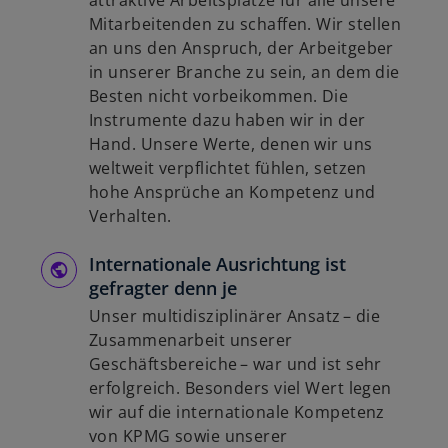
attraktive Arbeitsplätze für alle unsere
Mitarbeitenden zu schaffen. Wir stellen
an uns den Anspruch, der Arbeitgeber
in unserer Branche zu sein, an dem die
Besten nicht vorbeikommen. Die
Instrumente dazu haben wir in der
Hand. Unsere Werte, denen wir uns
weltweit verpflichtet fühlen, setzen
hohe Ansprüche an Kompetenz und
Verhalten.
Internationale Ausrichtung ist
gefragter denn je
Unser multidisziplinärer Ansatz – die
Zusammenarbeit unserer
Geschäftsbereiche – war und ist sehr
erfolgreich. Besonders viel Wert legen
wir auf die internationale Kompetenz
von KPMG sowie unserer