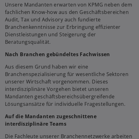
Unsere Mandanten erwarten von KPMG neben dem
fachlichen Know-how aus den Geschäftsbereichen
Audit, Tax und Advisory auch fundierte
Branchenkenntnisse zur Erbringung effizienter
Dienstleistungen und Steigerung der
Beratungsqualität.
Nach Branchen gebündeltes Fachwissen
Aus diesem Grund haben wir eine
Branchenspezialisierung für wesentliche Sektoren
unserer Wirtschaft vorgenommen. Dieses
interdisziplinäre Vorgehen bietet unseren
Mandanten geschäftsbereichsübergreifende
Lösungsansätze für individuelle Fragestellungen.
Auf die Mandanten zugeschnittene
interdisziplinäre Teams
Die Fachleute unserer Branchennetzwerke arbeiten