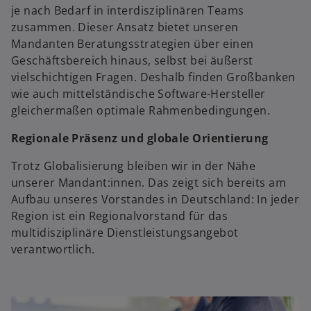
je nach Bedarf in interdisziplinären Teams
zusammen. Dieser Ansatz bietet unseren
Mandanten Beratungsstrategien über einen
Geschäftsbereich hinaus, selbst bei äußerst
vielschichtigen Fragen. Deshalb finden Großbanken
wie auch mittelständische Software-Hersteller
gleichermaßen optimale Rahmenbedingungen.
Regionale Präsenz und globale Orientierung
Trotz Globalisierung bleiben wir in der Nähe
unserer Mandant:innen. Das zeigt sich bereits am
Aufbau unseres Vorstandes in Deutschland: In jeder
Region ist ein Regionalvorstand für das
multidisziplinäre Dienstleistungsangebot
verantwortlich.