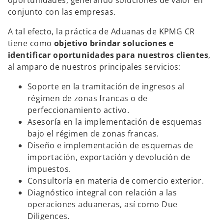
oportunidades, generando soluciones de valor en
conjunto con las empresas.
A tal efecto, la práctica de Aduanas de KPMG CR
tiene como
objetivo brindar soluciones e
identificar oportunidades para nuestros clientes
,
al amparo de nuestros principales servicios:
Soporte en la tramitación de ingresos al
régimen de zonas francas o de
perfeccionamiento activo.
Asesoría en la implementación de esquemas
bajo el régimen de zonas francas.
Diseño e implementación de esquemas de
importación, exportación y devolución de
impuestos.
Consultoría en materia de comercio exterior.
Diagnóstico integral con relación a las
operaciones aduaneras, así como Due
Diligences.