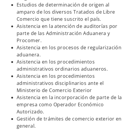
Estudios de determinación de origen al
amparo de los diversos Tratados de Libre
Comercio que tiene suscrito el país.
Asistencia en la atención de auditorías por
parte de las Administración Aduanera y
Procomer.
Asistencia en los procesos de regularización
aduanera.
Asistencia en los procedimientos
administrativos ordinarios aduaneros.
Asistencia en los procedimientos
administrativos disciplinarios ante el
Ministerio de Comercio Exterior
Asistencia en la incorporación de parte de la
empresa como Operador Económico
Autorizado.
Gestión de trámites de comercio exterior en
general.