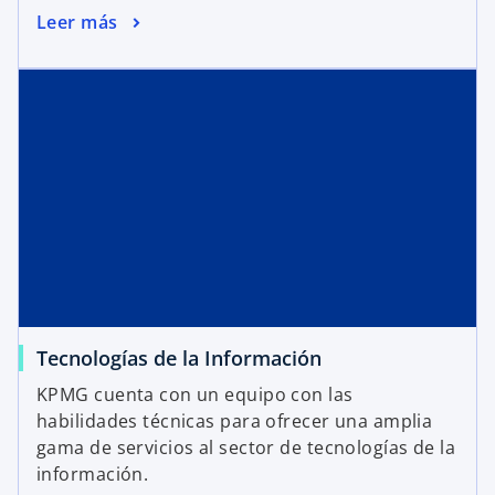
Leer más
Tecnologías de la Información
KPMG cuenta con un equipo con las
habilidades técnicas para ofrecer una amplia
gama de servicios al sector de tecnologías de la
información.