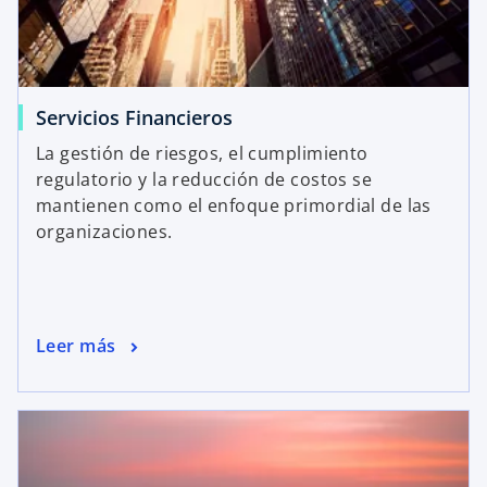
Servicios Financieros
La gestión de riesgos, el cumplimiento
regulatorio y la reducción de costos se
mantienen como el enfoque primordial de las
organizaciones.
Leer más