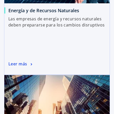
Energía y de Recursos Naturales
Las empresas de energía y recursos naturales
deben prepararse para los cambios disruptivos
Leer más