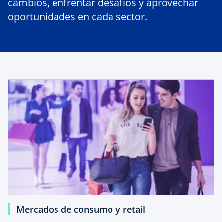
cambios, enfrentar desafíos y aprovechar
oportunidades en cada sector.
Mercados de consumo y retail