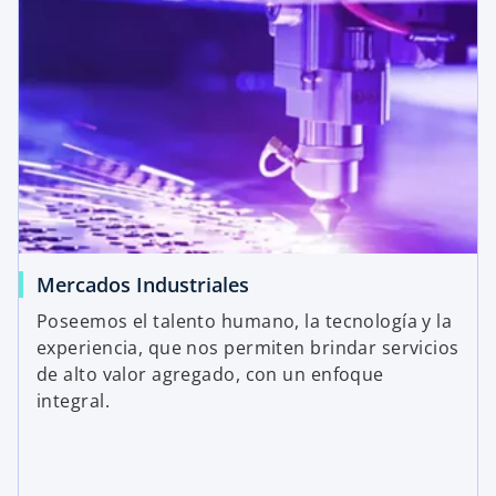
Mercados Industriales
Poseemos el talento humano, la tecnología y la
experiencia, que nos permiten brindar servicios
de alto valor agregado, con un enfoque
integral.