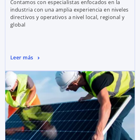
Contamos con especialistas enfocados en la
industria con una amplia experiencia en niveles
directivos y operativos a nivel local, regional y
global
Leer más