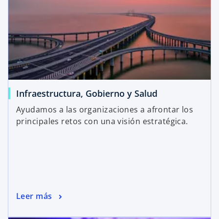
Infraestructura, Gobierno y Salud
Ayudamos a las organizaciones a afrontar los
principales retos con una visión estratégica.
Leer más