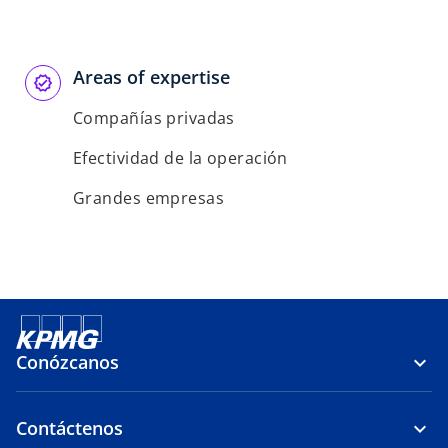
Areas of expertise
Compañías privadas
Efectividad de la operación
Grandes empresas
Conózcanos
Contáctenos