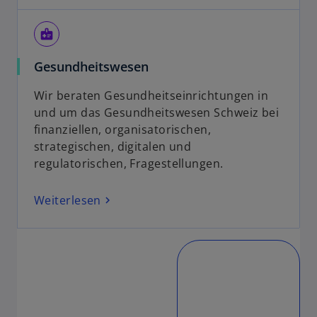
medical_information
Gesundheitswesen
Wir beraten Gesundheitseinrichtungen in
und um das Gesundheitswesen Schweiz bei
finanziellen, organisatorischen,
strategischen, digitalen und
regulatorischen, Fragestellungen.
Weiterlesen