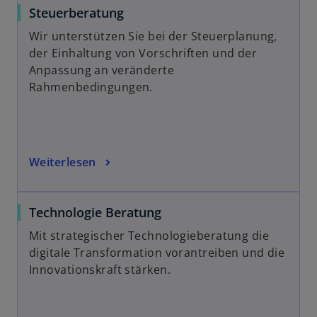
Steuerberatung
Wir unterstützen Sie bei der Steuerplanung,
der Einhaltung von Vorschriften und der
Anpassung an veränderte
Rahmenbedingungen.
Weiterlesen
Technologie Beratung
Mit strategischer Technologieberatung die
digitale Transformation vorantreiben und die
Innovationskraft stärken.