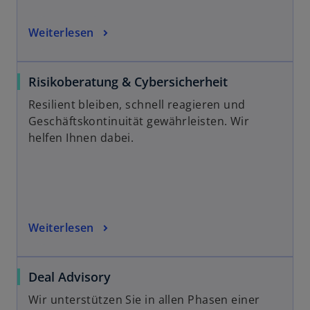
Weiterlesen
Risikoberatung & Cybersicherheit
Resilient bleiben, schnell reagieren und
Geschäftskontinuität gewährleisten. Wir
helfen Ihnen dabei.
Weiterlesen
Deal Advisory
Wir unterstützen Sie in allen Phasen einer