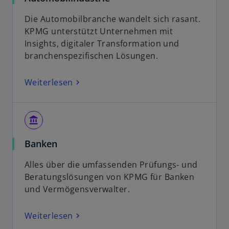
Die Automobilbranche wandelt sich rasant.
KPMG unterstützt Unternehmen mit
Insights, digitaler Transformation und
branchenspezifischen Lösungen.
Weiterlesen
account_balance
Banken
Alles über die umfassenden Prüfungs- und
Beratungslösungen von KPMG für Banken
und Vermögensverwalter.
Weiterlesen