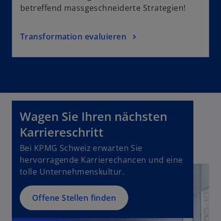
betreffend massgeschneiderte Strategien!
Transformation evaluieren
Wagen Sie Ihren nächsten
Karriereschritt
Bei KPMG Schweiz erwarten Sie
hervorragende Karrierechancen und eine
tolle Unternehmenskultur.
Offene Stellen finden