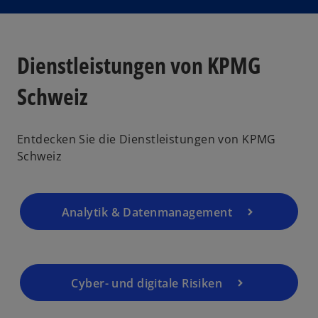
Dienstleistungen von KPMG
Schweiz
Entdecken Sie die Dienstleistungen von KPMG
Schweiz
Analytik & Datenmanagement
Cyber- und digitale Risiken