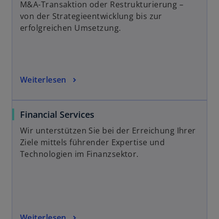
M&A-Transaktion oder Restrukturierung –
von der Strategieentwicklung bis zur
erfolgreichen Umsetzung.
Weiterlesen
Financial Services
Wir unterstützen Sie bei der Erreichung Ihrer
Ziele mittels führender Expertise und
Technologien im Finanzsektor.
Weiterlesen