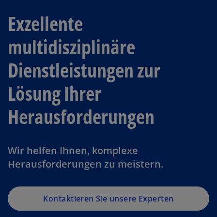
Exzellente
multidisziplinäre
Dienstleistungen zur
Lösung Ihrer
Herausforderungen
Wir helfen Ihnen, komplexe
Herausforderungen zu meistern.
Kontaktieren Sie unsere Experten