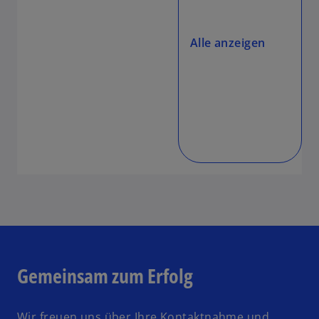
Alle anzeigen
Gemeinsam zum Erfolg
Wir freuen uns über Ihre Kontaktnahme und