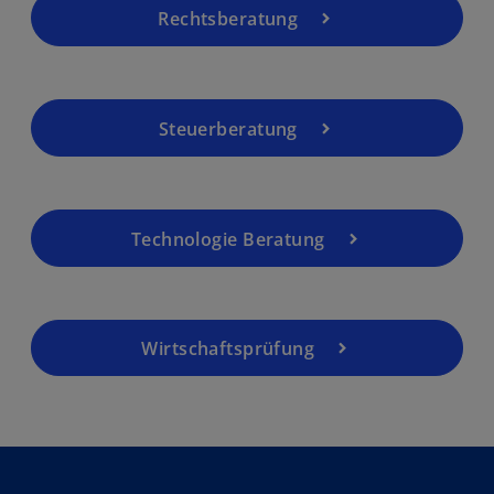
Rechtsberatung
Steuerberatung
Technologie Beratung
Wirtschaftsprüfung