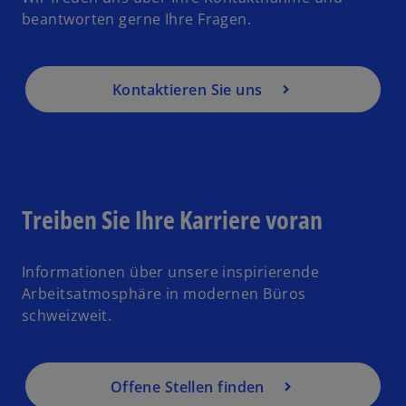
beantworten gerne Ihre Fragen.
Kontaktieren Sie uns
Treiben Sie Ihre Karriere voran
Informationen über unsere inspirierende
Arbeitsatmosphäre in modernen Büros
schweizweit.
Offene Stellen finden