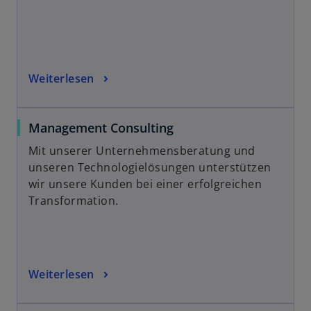
Weiterlesen
Management Consulting
Mit unserer Unternehmensberatung und
unseren Technologielösungen unterstützen
wir unsere Kunden bei einer erfolgreichen
Transformation.
Weiterlesen