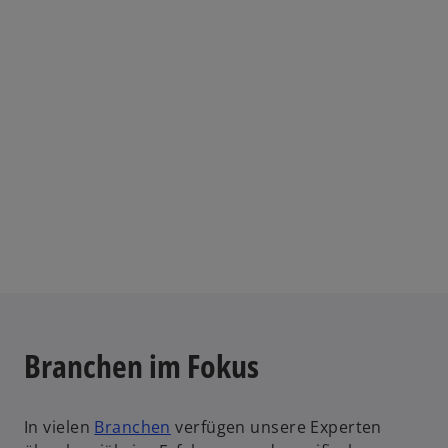
Branchen im Fokus
In vielen
Branchen
verfügen unsere Experten