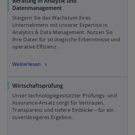
Beratung in Analytik und
Datenmanagement
Steigern Sie das Wachstum Ihres
Unternehmens mit unserer Expertise in
Analytics & Data Management. Nutzen Sie
Ihre Daten für strategische Erkenntnisse und
operative Effizienz.
Weiterlesen
Wirtschaftsprüfung
Unser technologiegestützter Prüfungs- und
Assurance-Ansatz sorgt für Vertrauen,
Transparenz und tiefere Einblicke – für ein
zuverlässigeres Ergebnis.