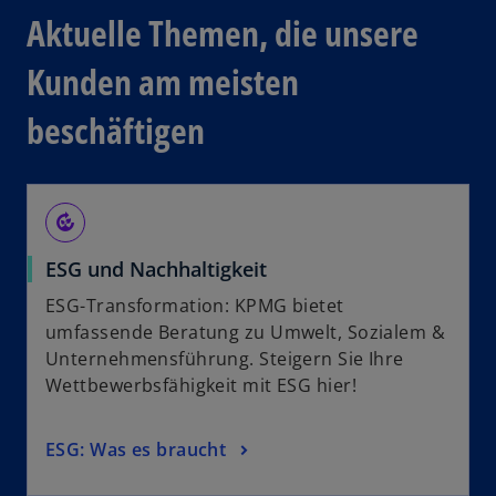
Aktuelle Themen, die unsere
Kunden am meisten
beschäftigen
compost
ESG und Nachhaltigkeit
ESG-Transformation: KPMG bietet
umfassende Beratung zu Umwelt, Sozialem &
Unternehmensführung. Steigern Sie Ihre
Wettbewerbsfähigkeit mit ESG hier!
ESG: Was es braucht