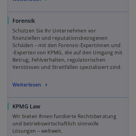
Forensik
Schützen Sie Ihr Unternehmen vor
finanziellen und reputationsbezogenen
Schäden – mit den Forensic-Expertinnen und
-Experten von KPMG, die auf den Umgang mit
Betrug, Fehlverhalten, regulatorischen
Verstössen und Streitfällen spezialisiert sind.
Weiterlesen
KPMG Law
Wir bieten Ihnen fundierte Rechtsberatung
und betriebswirtschaftlich sinnvolle
Lösungen – weltweit.