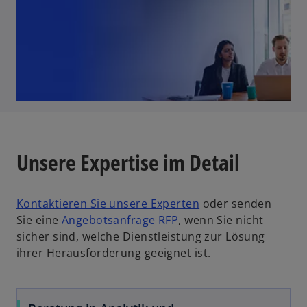
Unsere Expertise im Detail
Kontaktieren Sie unsere Experten
oder senden
Sie eine
Angebotsanfrage RFP
, wenn Sie nicht
sicher sind, welche Dienstleistung zur Lösung
ihrer Herausforderung geeignet ist.