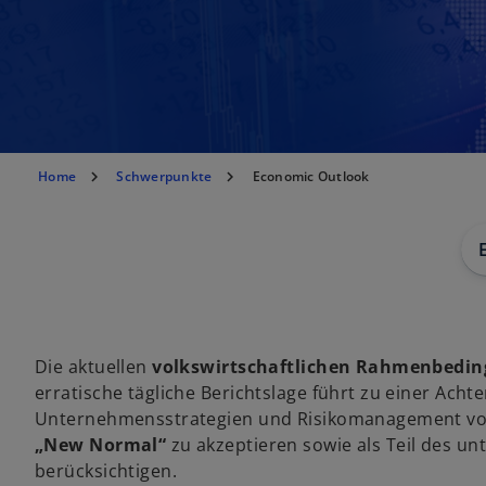
Home
Schwerpunkte
Economic Outlook
Die aktuellen
volkswirtschaftlichen Rahmenbedi
erratische tägliche Berichtslage führt zu einer Acht
Unternehmensstrategien und Risikomanagement vor
„New Normal“
zu akzeptieren sowie als Teil des 
berücksichtigen.