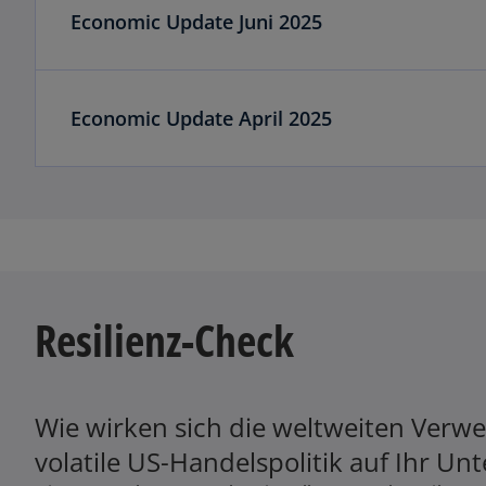
Economic Update Juni 2025
Economic Update April 2025
Resilienz-Check
Wie wirken sich die weltweiten Verwe
volatile US-Handelspolitik auf Ihr U