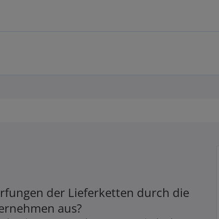
rfungen der Lieferketten durch die
nternehmen aus?