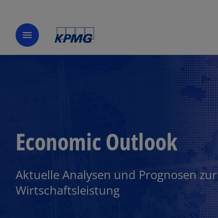
menu
Economic Outlook
Aktuelle Analysen und Prognosen zur
Wirtschaftsleistung