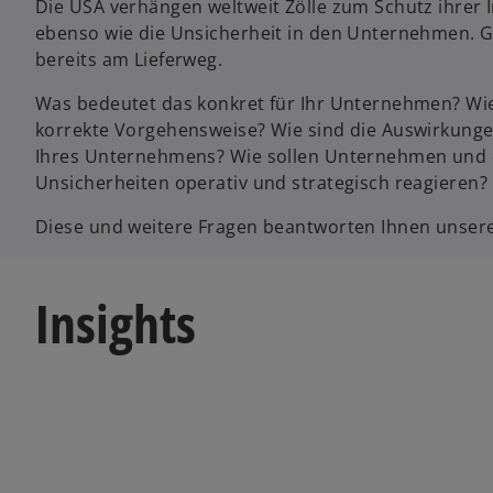
Die USA verhängen weltweit Zölle zum Schutz ihrer 
ebenso wie die Unsicherheit in den Unternehmen. 
bereits am Lieferweg.
Was bedeutet das konkret für Ihr Unternehmen? Wie 
korrekte Vorgehensweise? Wie sind die Auswirkungen 
Ihres Unternehmens? Wie sollen Unternehmen und d
Unsicherheiten operativ und strategisch reagieren?
Diese und weitere Fragen beantworten Ihnen unser
Insights