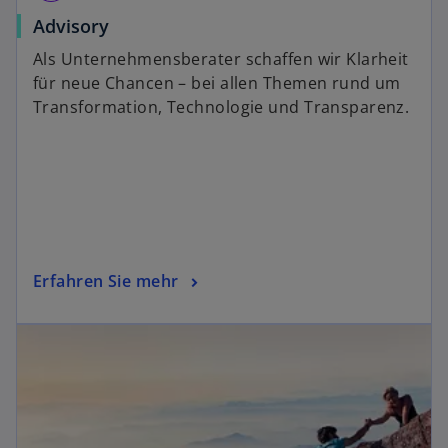
Advisory
Als Unternehmensberater schaffen wir Klarheit
für neue Chancen – bei allen Themen rund um
Transformation, Technologie und Transparenz.
Erfahren Sie mehr