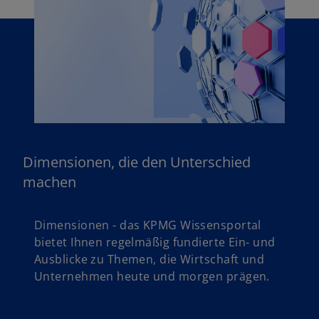
Dimensionen, die den Unterschied
machen
Dimensionen - das KPMG Wissensportal
bietet Ihnen regelmäßig fundierte Ein- und
Ausblicke zu Themen, die Wirtschaft und
Unternehmen heute und morgen prägen.