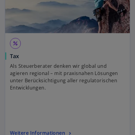
percent
Tax
Als Steuerberater denken wir global und
agieren regional – mit praxisnahen Lösungen
unter Berücksichtigung aller regulatorischen
Entwicklungen.
Weitere Informationen