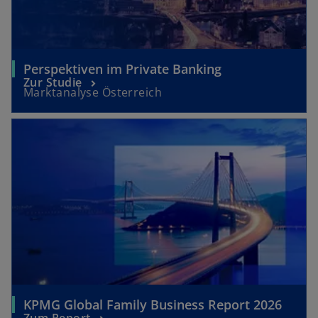
Perspektiven im Private Banking
Zur Studie
Marktanalyse Österreich
KPMG Global Family Business Report 2026