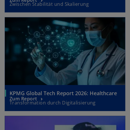
Zum Report
Zwischen Stabilität und Skalierung
KPMG Global Tech Report 2026: Healthcare
Zum Report
Transformation durch Digitalisierung