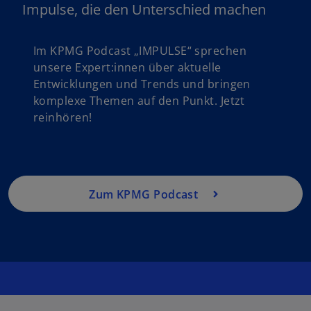
Impulse, die den Unterschied machen
Im KPMG Podcast „IMPULSE“ sprechen
unsere Expert:innen über aktuelle
Entwicklungen und Trends und bringen
komplexe Themen auf den Punkt. Jetzt
reinhören!
Zum KPMG Podcast