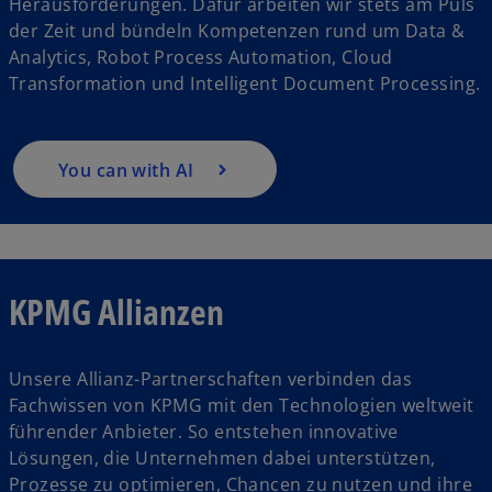
Herausforderungen. Dafür arbeiten wir stets am Puls
der Zeit und bündeln Kompetenzen rund um Data &
Analytics, Robot Process Automation, Cloud
Transformation und Intelligent Document Processing.
You can with AI
KPMG Allianzen
Unsere Allianz-Partnerschaften verbinden das
Fachwissen von KPMG mit den Technologien weltweit
führender Anbieter. So entstehen innovative
Lösungen, die Unternehmen dabei unterstützen,
Prozesse zu optimieren, Chancen zu nutzen und ihre