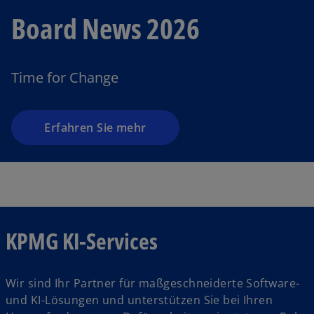
Board News 2026
Time for Change
Erfahren Sie mehr
KPMG KI-Services
Wir sind Ihr Partner für maßgeschneiderte Software-
und KI-Lösungen und unterstützen Sie bei Ihren