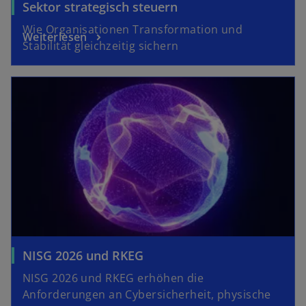
Sektor strategisch steuern
Wie Organisationen Transformation und
Weiterlesen
Stabilität gleichzeitig sichern
NISG 2026 und RKEG
NISG 2026 und RKEG erhöhen die
Anforderungen an Cybersicherheit, physische