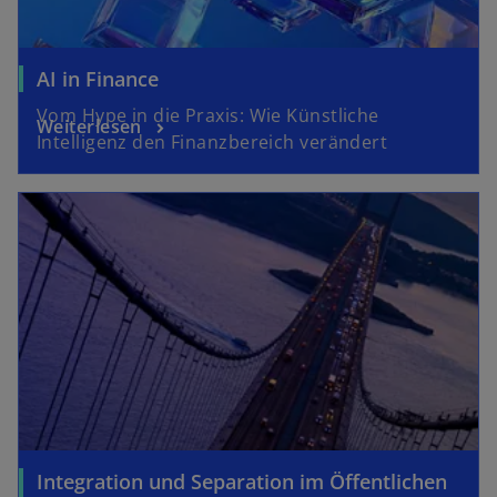
AI in Finance
Vom Hype in die Praxis: Wie Künstliche
Weiterlesen
Intelligenz den Finanzbereich verändert
Integration und Separation im Öffentlichen