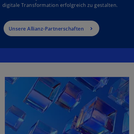
digitale Transformation erfolgreich zu gestalten.
Unsere Allianz-Partnerschaften