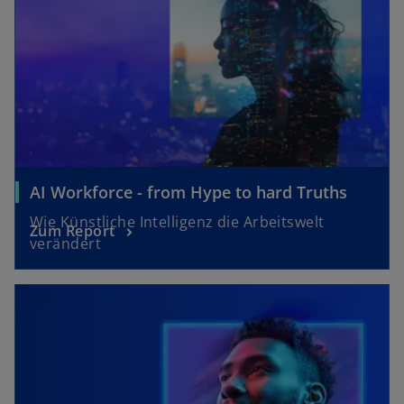
AI Workforce - from Hype to hard Truths
Wie Künstliche Intelligenz die Arbeitswelt
Zum Report
verändert